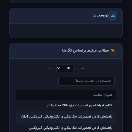
توضیحات
مطالب مرتبط براساس تگ‌ها
نمایش
ردیف
عنوان مطلب
عنوان مطلب
کتابچه راهنمای تعمیرات پژو 206 صندوقدار
راهنمای کامل تعمیرات مکانیکی و الکترونیکی گیربکس AL4
راهنمای کامل تعمیرات مکانیکی و الکترونیکی گیربکس