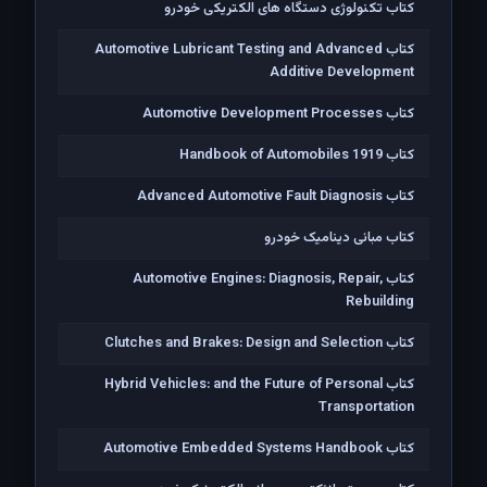
کتاب تکنولوژی دستگاه های الکتریکی خودرو
کتاب Automotive Lubricant Testing and Advanced
Additive Development
کتاب Automotive Development Processes
کتاب Handbook of Automobiles 1919
کتاب Advanced Automotive Fault Diagnosis
کتاب مبانی دینامیک خودرو
کتاب Automotive Engines: Diagnosis, Repair,
Rebuilding
کتاب Clutches and Brakes: Design and Selection
کتاب Hybrid Vehicles: and the Future of Personal
Transportation
کتاب Automotive Embedded Systems Handbook