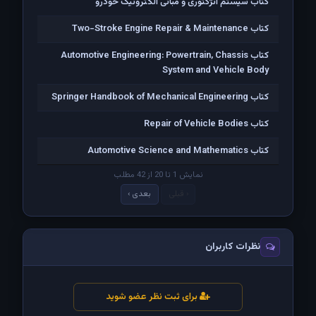
کتاب سیستم انژکتوری و مبانی الکترونیک خودرو
کتاب Two-Stroke Engine Repair & Maintenance
کتاب Automotive Engineering: Powertrain, Chassis
System and Vehicle Body
کتاب Springer Handbook of Mechanical Engineering
کتاب Repair of Vehicle Bodies
کتاب Automotive Science and Mathematics
نمایش 1 تا 20 از 42 مطلب
‹ قبلی
بعدی ›
نظرات کاربران
برای ثبت نظر عضو شوید