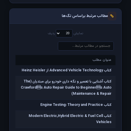
مطالب مرتبط براساس تگ‌ها
نمایش
ردیف
عنوان مطلب
عنوان مطلب
کتاب Advanced Vehicle Technology از Heinz Heisler
کتاب آشنایی با تعمیر و نگه داری خودرو برای مبتدیان (The
Crawfords Auto Repair Guide to Beginners Auto
Maintenance & Repair)
کتاب Engine Testing: Theory and Practice
کتاب Modern Electric,Hybrid Electric & Fuel Cell
Vehicles