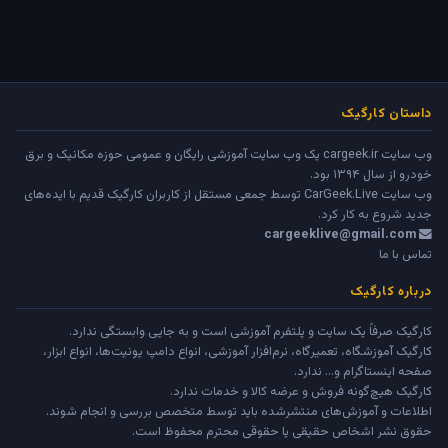
داستان کارگیک
وب سایت cargeek.ir یک وب سایت آموزشی رایگان و عمومی حوزه مکانیک و برق
خودرو از سال ۱۳۹۴ بود.
وب سایت
CarGeek.Live
توسط جمعی مستقل از کاربران کارگیک قدیم با ایده‌های
جدید شروع به کار کرد.
cargeeklive@gmail.com
تماس با ما
درباره کارگیک
کارگیک صرفاً یک سایت و پلتفرم آموزشی است و به جایی وابستگی ندارد.
کارگیک آموزشگاه، تعمیرگاه، نرم‌افزار آموزشی، انواع دامپ یونیت‌ها، انواع ابزار،
صفحه اینستاگرام و... ندارد.
کارگیک هیچ‌گونه فروش و عرضه کالا و خدمات ندارد.
اطلاعات و آموزش‌های منتشرشده باید توسط متخصص بررسی و انجام شوند.
حقوق نشر اشخاص حقیقی یا حقوقی محترم محفوظ است.