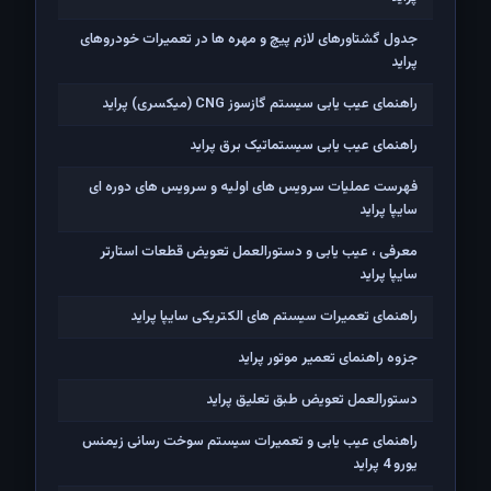
جدول گشتاورهای لازم پیچ و مهره ها در تعمیرات خودروهای
پراید
راهنمای عیب یابی سیستم گازسوز CNG (میکسری) پراید
راهنمای عیب یابی سیستماتیک برق پراید
فهرست عملیات سرویس های اولیه و سرویس های دوره ای
سایپا پراید
معرفی ، عیب یابی و دستورالعمل تعویض قطعات استارتر
سایپا پراید
راهنمای تعمیرات سیستم های الکتریکی سایپا پراید
جزوه راهنمای تعمیر موتور پراید
دستورالعمل تعویض طبق تعلیق پراید
راهنمای عیب یابی و تعمیرات سیستم سوخت رسانی زیمنس
یورو 4 پراید