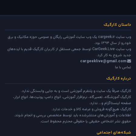
داستان کارگیک
وب سایت cargeek.ir یک وب سایت آموزشی رایگان و عمومی حوزه مکانیک و برق
خودرو از سال ۱۳۹۴ بود.
وب سایت
CarGeek.Live
توسط جمعی مستقل از کاربران کارگیک قدیم با ایده‌های
جدید شروع به کار کرد.
cargeeklive@gmail.com
تماس با ما
درباره کارگیک
کارگیک صرفاً یک سایت و پلتفرم آموزشی است و به جایی وابستگی ندارد.
کارگیک آموزشگاه، تعمیرگاه، نرم‌افزار آموزشی، انواع دامپ یونیت‌ها، انواع ابزار،
صفحه اینستاگرام و... ندارد.
کارگیک هیچ‌گونه فروش و عرضه کالا و خدمات ندارد.
اطلاعات و آموزش‌های منتشرشده باید توسط متخصص بررسی و انجام شوند.
حقوق نشر اشخاص حقیقی یا حقوقی محترم محفوظ است.
شبکه‌های اجتماعی