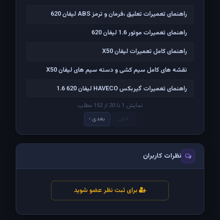
راهنمای تعمیرات تعلیق ،فرمان و ترمز ABS لیفان 620
راهنمای تعمیرات موتور 1.6 لیفان 620
راهنمای کامل تعمیرات لیفان X50
نقشه های کامل سیم کشی و دسته سیم های لیفان X50
راهنمای تعمیرات گیربکس HAVECO لیفان 620 1.6
نمایش 1 تا 20 از 152 مطلب
‹ قبلی
بعدی ›
نظرات کاربران
برای ثبت نظر عضو شوید