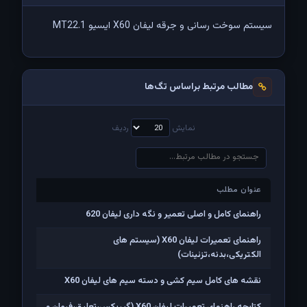
سیستم سوخت رسانی و جرقه لیفان X60 ایسیو MT22.1
مطالب مرتبط براساس تگ‌ها
نمایش
ردیف
عنوان مطلب
عنوان مطلب
راهنمای کامل و اصلی تعمیر و نگه داری لیفان 620
راهنمای تعمیرات لیفان X60 (سیستم های
الکتریکی،بدنه،تزئینات)
نقشه های کامل سیم کشی و دسته سیم های لیفان X60