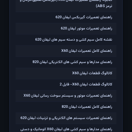
کتابچه راهنمای تعمیرات لیفان X60 (گیربکس،تعلیق،فرمان و
ترمز ABS)
راهنمای تعمیرات گیربکس لیفان 620
راهنمای تعمیرات موتور لیفان 620
نقشه کامل سیم کشی و دسته سیم های لیفان 620
راهنمای کامل تعمیرات لیفان X60
راهنمای مدارها و سیم کشی های الکتریکی لیفان 820
کاتالوگ قطعات لیفان X60
کاتالوگ قطعات لیفان X60- فایل 2
راهنمای تعمیرات موتور و سیستم سوخت رسانی لیفان X60
راهنمای کامل تعمیرات لیفان 820
راهنمای تعمیرات سیستم های الکتریکی و تزئینات لیفان 620
راهنمای مدارها و سیم کشی های لیفان X60 اتوماتیک و دستی