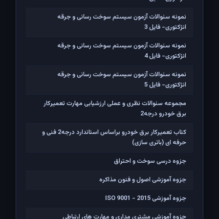
نمونه سئوالات آزمون سیستم سوخت رسانی و جرقه
انژکتوری- فایل 3
نمونه سئوالات آزمون سیستم سوخت رسانی و جرقه
انژکتوری- فایل 4
نمونه سئوالات آزمون سیستم سوخت رسانی و جرقه
انژکتوری- فایل 5
مجموعه سئوالات نظری و عملی ارزشیابی مهارت تعمیرکار
برق خودرو درجه2
کتاب تعمیرکار برق خودرو براساس استاندارد درجه2 فنی و
حرفه ای (باتری سازی)
جزوه درسی سوخت و احتراق
جزوه آموزشی اصول و فنون مذاکره
جزوه آموزشی ISO 9001 - 2015
جزوه آموزشی مشتری مداری و مهارت های ارتباطی