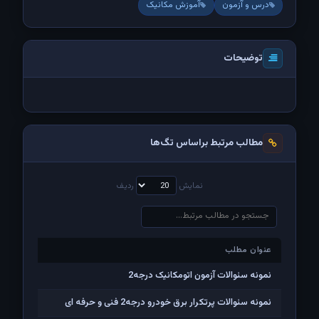
درس و آزمون
آموزش مکانیک
توضیحات
مطالب مرتبط براساس تگ‌ها
نمایش
ردیف
عنوان مطلب
عنوان مطلب
نمونه سئوالات آزمون اتومکانیک درجه2
نمونه سئوالات پرتکرار برق خودرو درجه2 فنی و حرفه ای