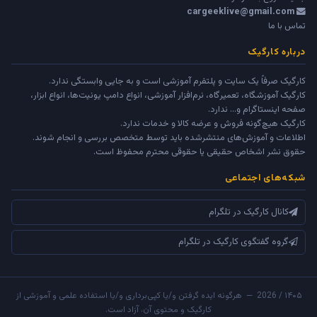
cargeeklive@gmail.com
تماس با ما
درباره کارگیک
کارگیک صرفاً یک سایت و پلتفرم آموزشی است و به جایی وابستگی ندارد.
کارگیک آموزشگاه، تعمیرگاه، نرم‌افزار آموزشی، انواع دامپ یونیت‌ها، انواع ابزار،
صفحه اینستاگرام و... ندارد.
کارگیک هیچ‌گونه فروش و عرضه کالا و خدمات ندارد.
اطلاعات و آموزش‌های منتشرشده باید توسط متخصص بررسی و انجام شوند.
حقوق نشر اشخاص حقیقی یا حقوقی محترم محفوظ است.
شبکه‌های اجتماعی
کانال کارگیک در تلگرام
گروه گفتگوی کارگیک در تلگرام
۱۴۰۵ / 2026 — هرگونه ایده گرفتن و/یا کپی‌برداری و/یا استفاده علمی و آموزشی از
کارگیک و محتوی آن، آزاد است.