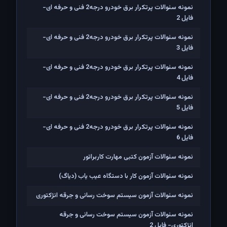
نمونه سئوالات پرتکرار برق خودرو درجه2 فنی و حرفه ای-
فایل 2
نمونه سئوالات پرتکرار برق خودرو درجه2 فنی و حرفه ای-
فایل 3
نمونه سئوالات پرتکرار برق خودرو درجه2 فنی و حرفه ای-
فایل 4
نمونه سئوالات پرتکرار برق خودرو درجه2 فنی و حرفه ای-
فایل 5
نمونه سئوالات پرتکرار برق خودرو درجه2 فنی و حرفه ای-
فایل 6
نمونه سئوالات آزمون کتبی مهارت کاربراتور
نمونه سئوالات آزمون کار با دستگاه عیب یاب (دیاگ)
نمونه سئوالات آزمون سیستم سوخت رسانی و جرقه انژکتوری
نمونه سئوالات آزمون سیستم سوخت رسانی و جرقه
انژکتوری- فایل 2