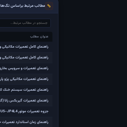
مطالب مرتبط براساس تگ‌ها
عنوان مطلب
عنوان مطلب
راهنمای کامل تعمیرات مکانیکی و ا
راهنمای کامل تعمیرات مکانیکی و الکتر
راهنمای تعمیرات و سرویس بخاری
راهنمای تعمیرات مکانیکی پژو پارس با موتور TU5 (مشابه SLX
راهنمای تعمیرات سیستم خنک کاری،م
راهنمای تعمیرات گیربکس رانا (گیر
جزوه تعمیرات موتور TU5-JP4L4 خودروی رانا
راهنمای زمان استاندارد تعمیرات 