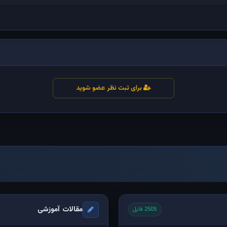
برای ثبت نظر عضو شوید
مقالات آموزشی
2505 فایل