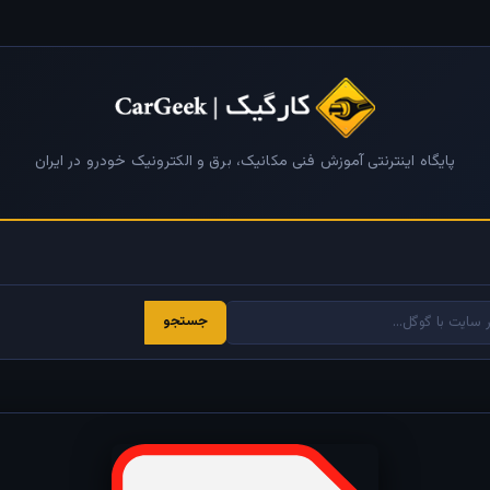
پایگاه اینترنتی آموزش فنی مکانیک، برق و الکترونیک خودرو در ایران
جستجو