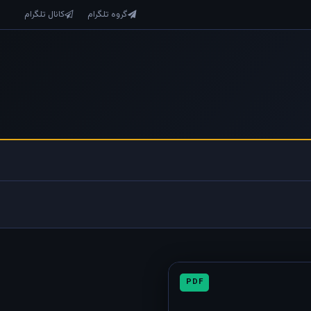
گروه تلگرام
کانال تلگرام
PDF