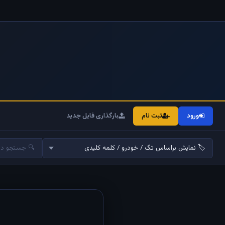
ورود
ثبت نام
بارگذاری فایل جدید