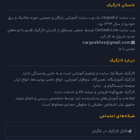
داستان کارگیک
وب سایت cargeek.ir یک وب سایت آموزشی رایگان و عمومی حوزه مکانیک و برق
خودرو از سال ۱۳۹۴ بود.
وب سایت
CarGeek.Live
توسط جمعی مستقل از کاربران کارگیک قدیم با ایده‌های
جدید شروع به کار کرد.
cargeeklive@gmail.com
تماس با ما
درباره کارگیک
کارگیک صرفاً یک سایت و پلتفرم آموزشی است و به جایی وابستگی ندارد.
کارگیک آموزشگاه، تعمیرگاه، نرم‌افزار آموزشی، انواع دامپ یونیت‌ها، انواع ابزار،
صفحه اینستاگرام و... ندارد.
کارگیک هیچ‌گونه فروش و عرضه کالا و خدمات ندارد.
اطلاعات و آموزش‌های منتشرشده باید توسط متخصص بررسی و انجام شوند.
حقوق نشر اشخاص حقیقی یا حقوقی محترم محفوظ است.
شبکه‌های اجتماعی
کانال کارگیک در تلگرام