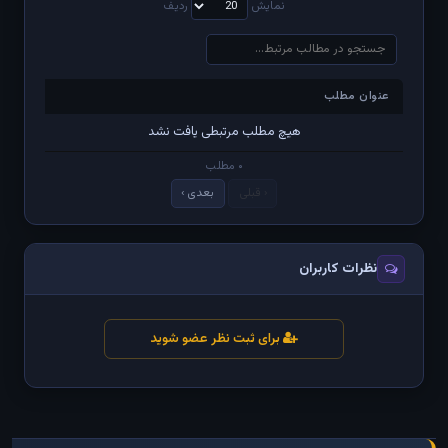
نمایش
ردیف
عنوان مطلب
عنوان مطلب
هیچ مطلب مرتبطی یافت نشد
۰ مطلب
‹ قبلی
بعدی ›
نظرات کاربران
برای ثبت نظر عضو شوید