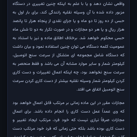
واقعی نشان دهد و یا با علم به اینکه چنین تغییری در دستگاه
مزبور داده شده با آن وسیله نقلیه رانندگی کند، برای بار اول به
حبس از ده روز تا دو ماه و یا جزای نقدی از پنجاه هزار تا پانصد
هزار ریال و یا هر دو مجازات و در صورت تکرار به دو تا شش ماه
حبس محکوم خواهد شد. برخلاف اطلاق ماده و نیز با استناد به
عمومیت کلمه دستگاه می توان چنین استفاده نمود و بیان داشت
که دستگاه شامل مجموعه ای متشکل از سرعت سنج اتومبیل،
کیلومتر شمار و سایر موارد مشابه آن می باشد و فقط منحصر به
سرعت سنج نخواهد بود، چه اینکه اعمال تغییرات و دست کاری
کردن کیلومتر شمار وسیله نقلیه بیشتر از دست کاری کردن سرعت
سنج اتومبیل اتفاق می افتد.
مجازات مقرر در این ماده زمانی بر مرتکب قابل اعمال خواهد بود
که وی عمداً عمل دست کاری را انجام داده باشد. برای اعمال
مجازات صرفاً نیازی نیست که خود فرد، مرتکب ایجاد تغییر و
دست کاری بوده باشد بلکه حتی زمانی که فرد خود مرتکب دست