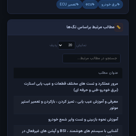
برق خودرو
ecu
تعمیر ECU
مطالب مرتبط براساس تگ‌ها
نمایش
ردیف
عنوان مطلب
عنوان مطلب
مرور عملکرد و تست های مختلف قطعات و عیب یابی استارت
(برق خودرو-فنی و حرفه ای)
معرفی و آموزش عیب یابی ، تمیز کردن ، بازکردن و تعمیر استپر
موتور
آموزش نحوه بازبینی و تست وایر شمع خودرو
آشنایی با سیستم های هوشمند ، BSI و آپشن های غیرفعال در