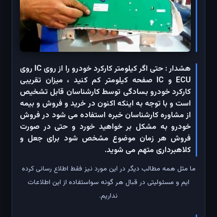
هشدار : حتی اگر کیلومتر کارکرد خودرو را از روی IC روی
ECU و IC صفحه کیلومتر کم کنید ، میزان تقریبی
کارکرد خودرو بسادگی توسط کارشناسان قابل تشخیص
است و با توجه به اینکه اکنون در خرید و فروش و بیمه
از مشاوره کارشناسان خبره استفاده می شود در فروش
خودرو به مشکل بر خواهید خورد و حتی در صورت
فروش هر زمان موضوع مشخص شود برای جعل و
کلاهبرداری متهم می شوید.
ما مثل همه مطالب دیگر در این مورد نیز فقط اطلاع رسانی کرده
ایم و مسئولیتی در قبال هر گونه سواستفاده از این اطلاعات
نداریم.