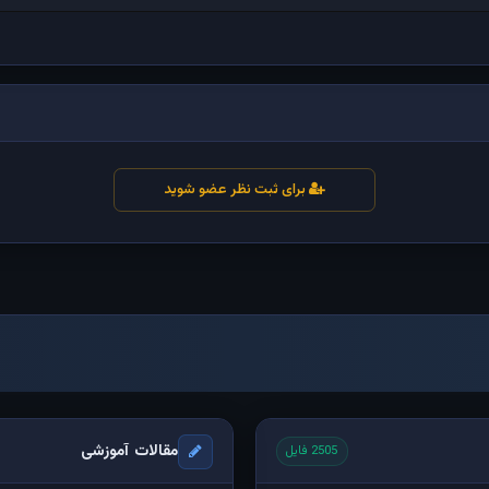
برای ثبت نظر عضو شوید
مقالات آموزشی
2505 فایل