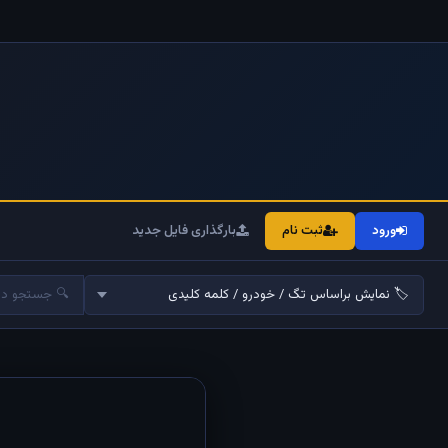
ورود
ثبت نام
بارگذاری فایل جدید