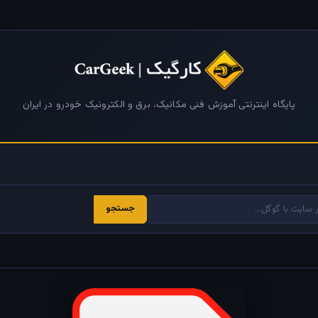
پایگاه اینترنتی آموزش فنی مکانیک، برق و الکترونیک خودرو در ایران
جستجو