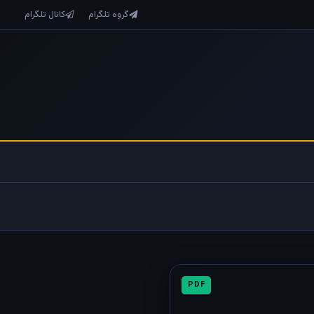
گروه تلگرام
کانال تلگرام
PDF