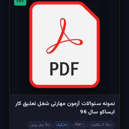
PDF
نمونه سئوالات آزمون مهارتی شغل تعلیق کار
ایساکو سال 96
0.16 مگابایت
PDF
کارگیک
5 سال پیش