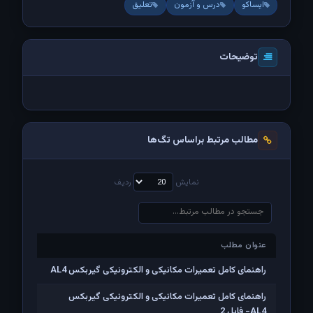
ایساکو
درس و آزمون
تعلیق
توضیحات
مطالب مرتبط براساس تگ‌ها
نمایش
ردیف
عنوان مطلب
عنوان مطلب
راهنمای کامل تعمیرات مکانیکی و الکترونیکی گیربکس AL4
راهنمای کامل تعمیرات مکانیکی و الکترونیکی گیربکس
AL4- فایل 2