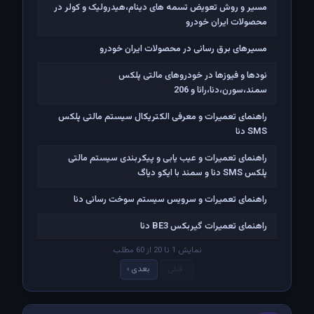
مسیر و روش تعویض تسمه های دینام،هیدرولیک و کولر در
محصولات ایران خودرو
مسیرهای برق رسانی در محصولات ایران خودرو
نودها و فیوزها در خودروهای مالتی پلکس
سمند،سورن،دنا،رانا و 206
راهنمای تعمیرات و معرفی الکتریکال سیستم مالتی پلکس
SMS دنا
راهنمای تعمیرات و عیب یابی و پیکربندی سیستم مالتی
پلکس SMS دنا و سمند با ایکو دیاگ
راهنمای تعمیرات و سرویس سیستم سوخت رسانی دنا
راهنمای تعمیرات گیربکس BE3 دنا
نمایش 1 تا 20 از 60 مطلب
‹ قبلی
بعدی ›