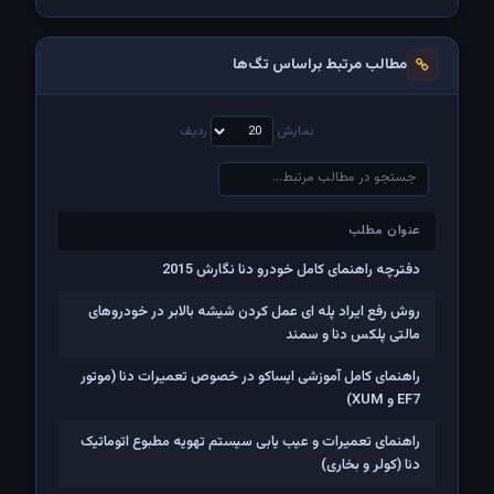
مطالب مرتبط براساس تگ‌ها
نمایش
ردیف
عنوان مطلب
عنوان مطلب
دفترچه راهنمای کامل خودرو دنا نگارش 2015
روش رفع ایراد پله ای عمل کردن شیشه بالابر در خودروهای
مالتی پلکس دنا و سمند
راهنمای کامل آموزشی ایساکو در خصوص تعمیرات دنا (موتور
EF7 و XUM)
راهنمای تعمیرات و عیب یابی سیستم تهویه مطبوع اتوماتیک
دنا (کولر و بخاری)