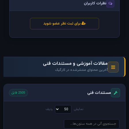
نظرات کاربران
برای ثبت نظر عضو شوید
مقالات آموزشی و مستندات فنی
آخرین محتوای منتشرشده در کارگیک
مستندات فنی
2505 فایل
نمایش
ردیف