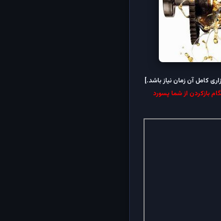
ام بازکردن از شما پسورد