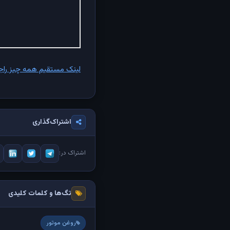
لینک مستقیم همه چیز راجع 
اشتراک‌گذاری
اشتراک در:
تگ‌ها و کلمات کلیدی
روغن موتور