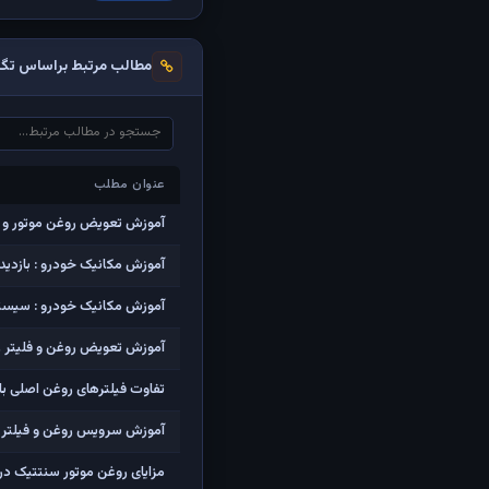
مطالب مرتبط براساس تگ‌
عنوان مطلب
عنوان مطلب
آموزش تعویض روغن موتور و فیلتر ر
آموزش مکانیک خودرو : بازدید
آموزش مکانیک خودرو : سیست
آموزش تعویض روغن و فلیتر رو
تفاوت فیلترهای روغن اصلی با
آموزش سرویس روغن و فیلتر پژو 405 ، پژو پارس و سمند
مزایای روغن موتور سنتتیک در