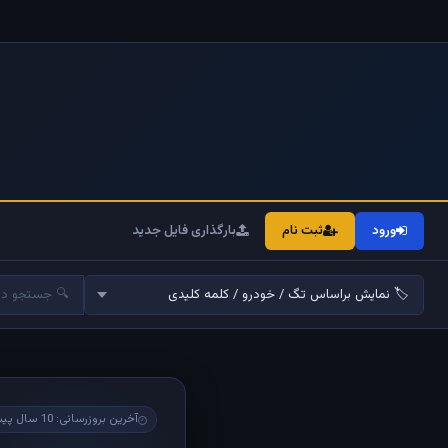
ورود
ثبت نام
بارگذاری فایل جدید
آخرین بروزرسانی: 10 سال پیش