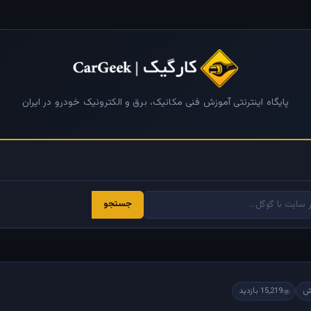
پایگاه اینترنتی آموزش فنی مکانیک، برق و الکترونیک خودرو در ایران
جستجو
15,219 بازدید