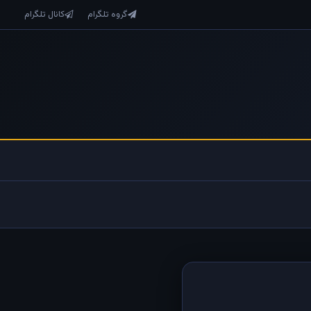
گروه تلگرام
کانال تلگرام