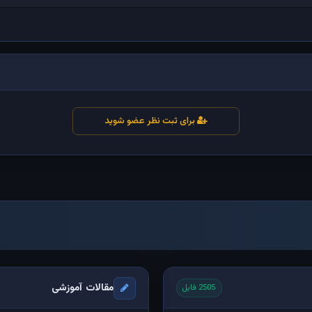
برای ثبت نظر عضو شوید
مقالات آموزشی
2505 فایل