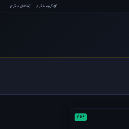
گروه تلگرام
کانال تلگرام
PDF