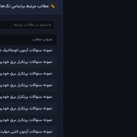
مطالب مرتبط براساس تگ‌ها
عنوان مطلب
عنوان مطلب
نمونه سئوالات آزمون اتومکانیک د
نمونه سئوالات پرتکرار برق خودرو درجه2 فنی و
نمونه سئوالات پرتکرار برق خودرو درجه2 فنی و حرفه ا
نمونه سئوالات پرتکرار برق خودرو درجه2 فنی و حرفه ا
نمونه سئوالات پرتکرار برق خودرو درجه2 فنی و حرفه ا
نمونه سئوالات پرتکرار برق خودرو درجه2 فنی و حرفه ا
نمونه سئوالات پرتکرار برق خودرو درجه2 فنی و حرفه ا
نمونه سئوالات آزمون کتبی مهارت ک