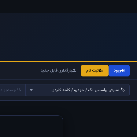
ورود
ثبت نام
بارگذاری فایل جدید