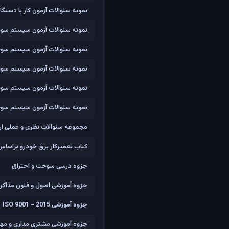
نمونه سئوالات آزمون کار با دستگا
نمونه سئوالات آزمون سیستم سوخ
نمونه سئوالات آزمون سیستم سوخت
نمونه سئوالات آزمون سیستم سوخت
نمونه سئوالات آزمون سیستم سوخت
نمونه سئوالات آزمون سیستم سوخت
مجموعه سئوالات نظری و عملی ارز
کتاب تعمیرکار برق خودرو براساس استاندارد درجه2 فن
جزوه درسی سوخت و احتراق
جزوه آموزشی اصول و فنون مذاکر
جزوه آموزشی ISO 9001 - 2015
جزوه آموزشی مشتری مداری و مهار