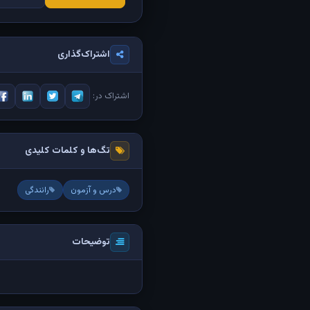
اشتراک‌گذاری
اشتراک در:
تگ‌ها و کلمات کلیدی
درس و آزمون
رانندگی
توضیحات