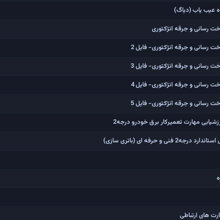
ه عیب یاب (دیاگ)
ت رسانی و جرقه انژکتوری
 رسانی و جرقه انژکتوری- فایل 2
 رسانی و جرقه انژکتوری- فایل 3
 رسانی و جرقه انژکتوری- فایل 4
 رسانی و جرقه انژکتوری- فایل 5
شیابی مهارت تعمیرکار برق خودرو درجه2
ی و حرفه ای (باتری سازی)
ه
ت های ارتباطی