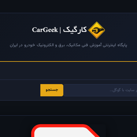
پایگاه اینترنتی آموزش فنی مکانیک، برق و الکترونیک خودرو در ایران
جستجو