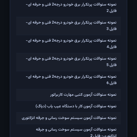
نمونه سئوالات پرتکرار برق خودرو درجه2 فنی و حرفه ای-
فایل 2
نمونه سئوالات پرتکرار برق خودرو درجه2 فنی و حرفه ای-
فایل 3
نمونه سئوالات پرتکرار برق خودرو درجه2 فنی و حرفه ای-
فایل 4
نمونه سئوالات پرتکرار برق خودرو درجه2 فنی و حرفه ای-
فایل 5
نمونه سئوالات پرتکرار برق خودرو درجه2 فنی و حرفه ای-
فایل 6
نمونه سئوالات آزمون کتبی مهارت کاربراتور
نمونه سئوالات آزمون کار با دستگاه عیب یاب (دیاگ)
نمونه سئوالات آزمون سیستم سوخت رسانی و جرقه انژکتوری
نمونه سئوالات آزمون سیستم سوخت رسانی و جرقه
انژکتوری- فایل 2