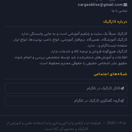
cargeeklive@gmail.com
تماس با ما
درباره کارگیک
کارگیک صرفاً یک سایت و پلتفرم آموزشی است و به جایی وابستگی ندارد.
کارگیک آموزشگاه، تعمیرگاه، نرم‌افزار آموزشی، انواع دامپ یونیت‌ها، انواع ابزار،
صفحه اینستاگرام و... ندارد.
کارگیک هیچ‌گونه فروش و عرضه کالا و خدمات ندارد.
اطلاعات و آموزش‌های منتشرشده باید توسط متخصص بررسی و انجام شوند.
حقوق نشر اشخاص حقیقی یا حقوقی محترم محفوظ است.
شبکه‌های اجتماعی
کانال کارگیک در تلگرام
گروه گفتگوی کارگیک در تلگرام
۱۴۰۵ / 2026 — هرگونه ایده گرفتن و/یا کپی‌برداری و/یا استفاده علمی و آموزشی از
کارگیک و محتوی آن، آزاد است.