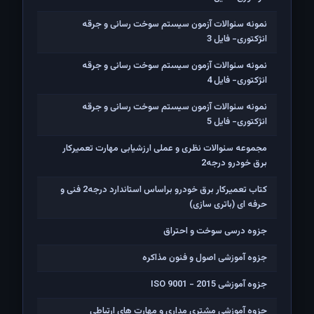
نمونه سئوالات آزمون سیستم سوخت رسانی و جرقه
انژکتوری- فایل 3
نمونه سئوالات آزمون سیستم سوخت رسانی و جرقه
انژکتوری- فایل 4
نمونه سئوالات آزمون سیستم سوخت رسانی و جرقه
انژکتوری- فایل 5
مجموعه سئوالات نظری و عملی ارزشیابی مهارت تعمیرکار
برق خودرو درجه2
کتاب تعمیرکار برق خودرو براساس استاندارد درجه2 فنی و
حرفه ای (باتری سازی)
جزوه درسی سوخت و احتراق
جزوه آموزشی اصول و فنون مذاکره
جزوه آموزشی ISO 9001 - 2015
جزوه آموزشی مشتری مداری و مهارت های ارتباطی