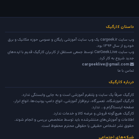
داستان کارگیک
وب سایت cargeek.ir یک وب سایت آموزشی رایگان و عمومی حوزه مکانیک و برق
خودرو از سال ۱۳۹۴ بود.
وب سایت
CarGeek.Live
توسط جمعی مستقل از کاربران کارگیک قدیم با ایده‌های
جدید شروع به کار کرد.
cargeeklive@gmail.com
تماس با ما
درباره کارگیک
کارگیک صرفاً یک سایت و پلتفرم آموزشی است و به جایی وابستگی ندارد.
کارگیک آموزشگاه، تعمیرگاه، نرم‌افزار آموزشی، انواع دامپ یونیت‌ها، انواع ابزار،
صفحه اینستاگرام و... ندارد.
کارگیک هیچ‌گونه فروش و عرضه کالا و خدمات ندارد.
اطلاعات و آموزش‌های منتشرشده باید توسط متخصص بررسی و انجام شوند.
حقوق نشر اشخاص حقیقی یا حقوقی محترم محفوظ است.
شبکه‌های اجتماعی