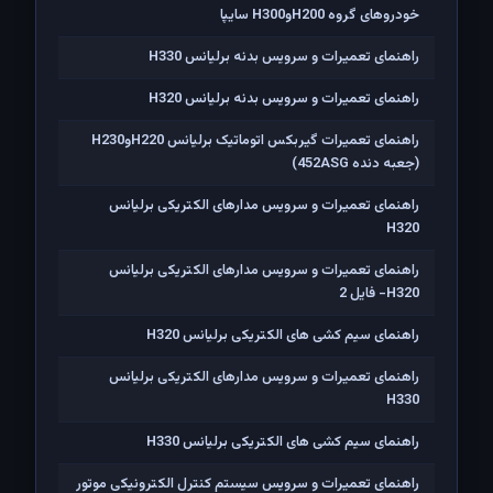
خودروهای گروه H200وH300 سایپا
راهنمای تعمیرات و سرویس بدنه برلیانس H330
راهنمای تعمیرات و سرویس بدنه برلیانس H320
راهنمای تعمیرات گیربکس اتوماتیک برلیانس H220وH230
(جعبه دنده 452ASG)
راهنمای تعمیرات و سرویس مدارهای الکتریکی برلیانس
H320
راهنمای تعمیرات و سرویس مدارهای الکتریکی برلیانس
H320- فایل 2
راهنمای سیم کشی های الکتریکی برلیانس H320
راهنمای تعمیرات و سرویس مدارهای الکتریکی برلیانس
H330
راهنمای سیم کشی های الکتریکی برلیانس H330
راهنمای تعمیرات و سرویس سیستم کنترل الکترونیکی موتور