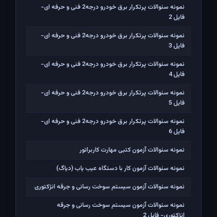
نمونه سئوالات پرتکرار برق خودرو درجه2 فنی و حرفه ای-
فایل 2
نمونه سئوالات پرتکرار برق خودرو درجه2 فنی و حرفه ای-
فایل 3
نمونه سئوالات پرتکرار برق خودرو درجه2 فنی و حرفه ای-
فایل 4
نمونه سئوالات پرتکرار برق خودرو درجه2 فنی و حرفه ای-
فایل 5
نمونه سئوالات پرتکرار برق خودرو درجه2 فنی و حرفه ای-
فایل 6
نمونه سئوالات آزمون کتبی مهارت کاربراتور
نمونه سئوالات آزمون کار با دستگاه عیب یاب (دیاگ)
نمونه سئوالات آزمون سیستم سوخت رسانی و جرقه انژکتوری
نمونه سئوالات آزمون سیستم سوخت رسانی و جرقه
انژکتوری- فایل 2