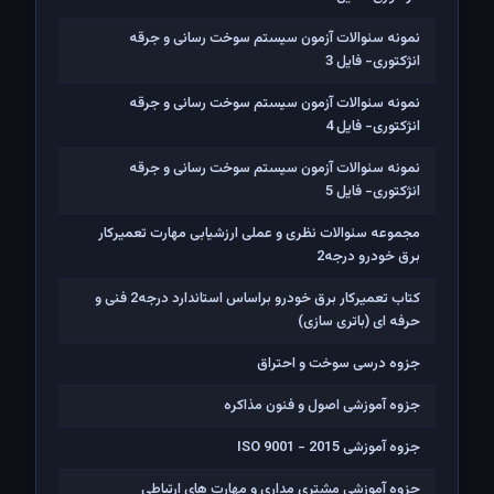
نمونه سئوالات آزمون سیستم سوخت رسانی و جرقه
انژکتوری- فایل 3
نمونه سئوالات آزمون سیستم سوخت رسانی و جرقه
انژکتوری- فایل 4
نمونه سئوالات آزمون سیستم سوخت رسانی و جرقه
انژکتوری- فایل 5
مجموعه سئوالات نظری و عملی ارزشیابی مهارت تعمیرکار
برق خودرو درجه2
کتاب تعمیرکار برق خودرو براساس استاندارد درجه2 فنی و
حرفه ای (باتری سازی)
جزوه درسی سوخت و احتراق
جزوه آموزشی اصول و فنون مذاکره
جزوه آموزشی ISO 9001 - 2015
جزوه آموزشی مشتری مداری و مهارت های ارتباطی