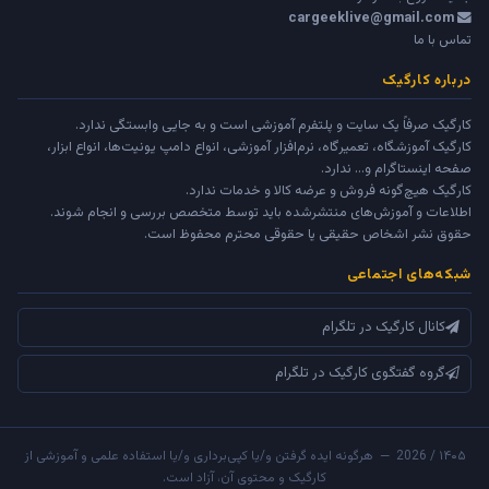
cargeeklive@gmail.com
تماس با ما
درباره کارگیک
کارگیک صرفاً یک سایت و پلتفرم آموزشی است و به جایی وابستگی ندارد.
کارگیک آموزشگاه، تعمیرگاه، نرم‌افزار آموزشی، انواع دامپ یونیت‌ها، انواع ابزار،
صفحه اینستاگرام و... ندارد.
کارگیک هیچ‌گونه فروش و عرضه کالا و خدمات ندارد.
اطلاعات و آموزش‌های منتشرشده باید توسط متخصص بررسی و انجام شوند.
حقوق نشر اشخاص حقیقی یا حقوقی محترم محفوظ است.
شبکه‌های اجتماعی
کانال کارگیک در تلگرام
گروه گفتگوی کارگیک در تلگرام
۱۴۰۵ / 2026 — هرگونه ایده گرفتن و/یا کپی‌برداری و/یا استفاده علمی و آموزشی از
کارگیک و محتوی آن، آزاد است.