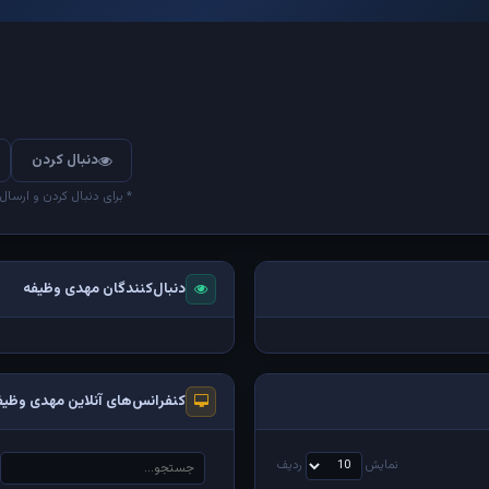
دنبال کردن
* برای دنبال کردن و ارسال
دنبال‌کنندگان مهدی وظیفه
کنفرانس‌های آنلاین مهدی وظیف
نمایش
ردیف