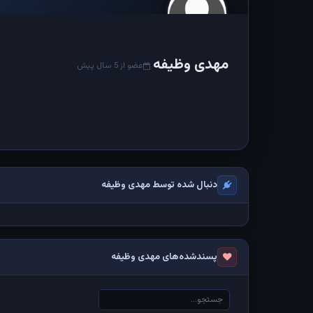
مهدی وظیفه
عضو از 5 سال پیش
دنبال شده توسط مهدی وظیفه
پسندشده‌های مهدی وظیفه