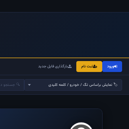
ورود
ثبت نام
بارگذاری فایل جدید