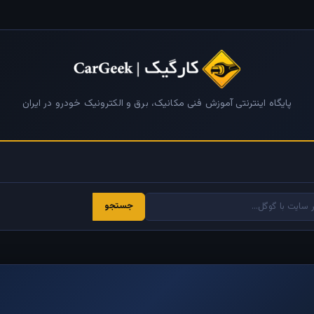
پایگاه اینترنتی آموزش فنی مکانیک، برق و الکترونیک خودرو در ایران
جستجو