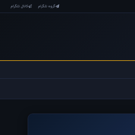
گروه تلگرام
کانال تلگرام