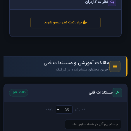
نظرات کاربران
برای ثبت نظر عضو شوید
مقالات آموزشی و مستندات فنی
آخرین محتوای منتشرشده در کارگیک
مستندات فنی
2505 فایل
نمایش
ردیف