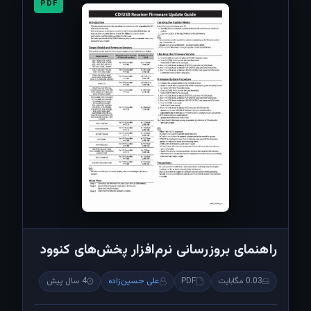
PDF
راهنمای بروزرسانی نرم‌افزار پخش‌های کنوود
0.03 مگابایت
PDF
علی حسین‌زاده
4 سال پیش