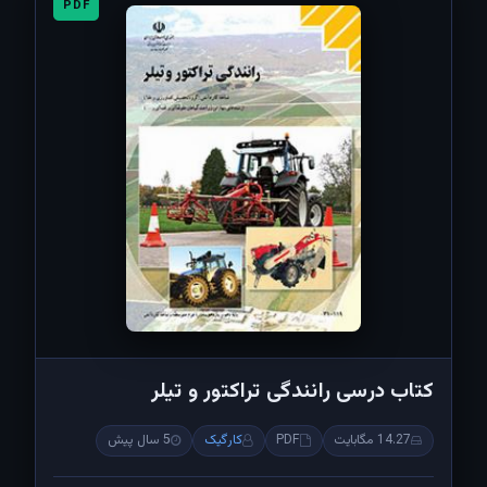
PDF
کتاب درسی رانندگی تراکتور و تیلر
14.27 مگابایت
PDF
کارگیک
5 سال پیش