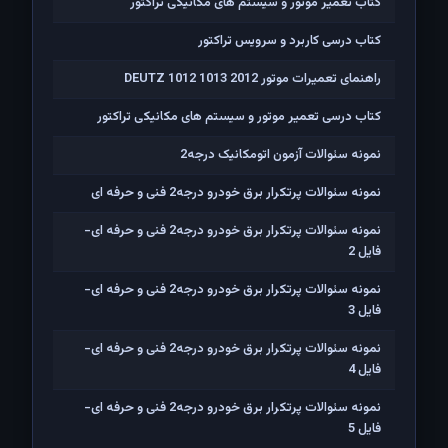
کتاب تعمیر موتور و سیستم های مکانیکی تراکتور
کتاب درسی کاربرد و سرویس تراکتور
راهنمای تعمیرات موتور DEUTZ 1012 1013 2012
کتاب درسی تعمیر موتور و سیستم های مکانیکی تراکتور
نمونه سئوالات آزمون اتومکانیک درجه2
نمونه سئوالات پرتکرار برق خودرو درجه2 فنی و حرفه ای
نمونه سئوالات پرتکرار برق خودرو درجه2 فنی و حرفه ای-
فایل 2
نمونه سئوالات پرتکرار برق خودرو درجه2 فنی و حرفه ای-
فایل 3
نمونه سئوالات پرتکرار برق خودرو درجه2 فنی و حرفه ای-
فایل 4
نمونه سئوالات پرتکرار برق خودرو درجه2 فنی و حرفه ای-
فایل 5