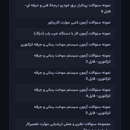
نمونه سئوالات پرتکرار برق خودرو درجه2 فنی و حرفه ای-
فایل 6
نمونه سئوالات آزمون کتبی مهارت کاربراتور
نمونه سئوالات آزمون کار با دستگاه عیب یاب (دیاگ)
نمونه سئوالات آزمون سیستم سوخت رسانی و جرقه انژکتوری
نمونه سئوالات آزمون سیستم سوخت رسانی و جرقه
انژکتوری- فایل 2
نمونه سئوالات آزمون سیستم سوخت رسانی و جرقه
انژکتوری- فایل 3
نمونه سئوالات آزمون سیستم سوخت رسانی و جرقه
انژکتوری- فایل 4
نمونه سئوالات آزمون سیستم سوخت رسانی و جرقه
انژکتوری- فایل 5
مجموعه سئوالات نظری و عملی ارزشیابی مهارت تعمیرکار