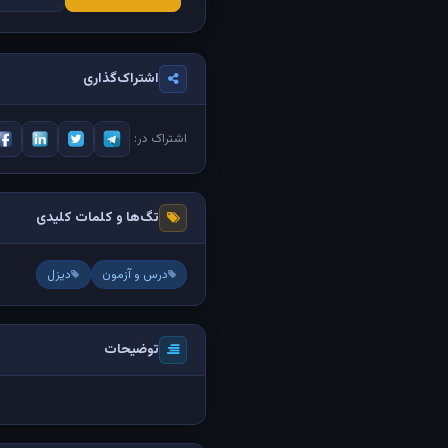
اشتراک‌گذاری
اشتراک در:
تگ‌ها و کلمات کلیدی
درس و آزمون
دیزل
توضیحات