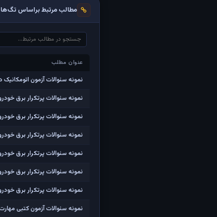
مطالب مرتبط براساس تگ‌ها
عنوان مطلب
عنوان مطلب
نمونه سئوالات آزمون اتومکانیک د
نمونه سئوالات پرتکرار برق خودرو درجه2 فنی و
نمونه سئوالات پرتکرار برق خودرو درجه2 فنی و حرفه ا
نمونه سئوالات پرتکرار برق خودرو درجه2 فنی و حرفه ا
نمونه سئوالات پرتکرار برق خودرو درجه2 فنی و حرفه ا
نمونه سئوالات پرتکرار برق خودرو درجه2 فنی و حرفه ا
نمونه سئوالات پرتکرار برق خودرو درجه2 فنی و حرفه ا
نمونه سئوالات آزمون کتبی مهارت ک