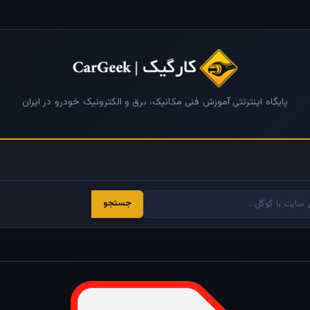
پایگاه اینترنتی آموزش فنی مکانیک، برق و الکترونیک خودرو در ایران
جستجو