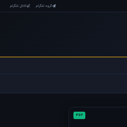
گروه تلگرام
کانال تلگرام
PDF