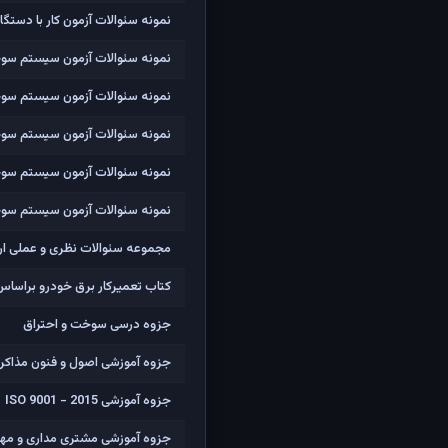
نمونه سئوالات آزمون کار با دستگا
نمونه سئوالات آزمون سیستم سوخ
نمونه سئوالات آزمون سیستم سوخت
نمونه سئوالات آزمون سیستم سوخت
نمونه سئوالات آزمون سیستم سوخت
نمونه سئوالات آزمون سیستم سوخت
مجموعه سئوالات نظری و عملی ارز
کتاب تعمیرکار برق خودرو براساس استاندارد درجه2 فن
جزوه درسی سوخت و احتراق
جزوه آموزشی اصول و فنون مذاکر
جزوه آموزشی ISO 9001 - 2015
جزوه آموزشی مشتری مداری و مهار