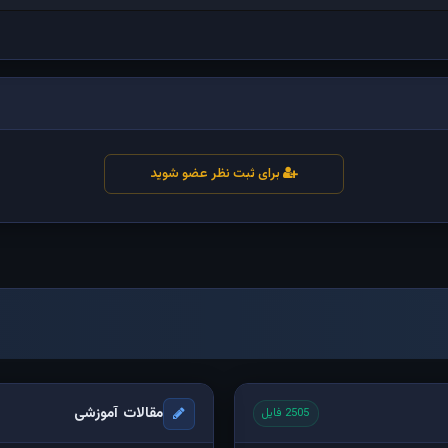
برای ثبت نظر عضو شوید
مقالات آموزشی
2505 فایل