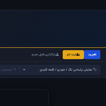
ورود
ثبت نام
بارگذاری فایل جدید