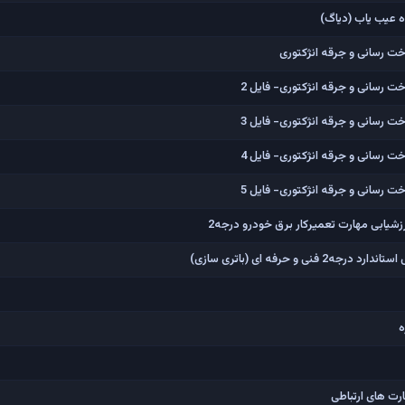
ه عیب یاب (دیاگ)
ت رسانی و جرقه انژکتوری
 رسانی و جرقه انژکتوری- فایل 2
 رسانی و جرقه انژکتوری- فایل 3
 رسانی و جرقه انژکتوری- فایل 4
 رسانی و جرقه انژکتوری- فایل 5
شیابی مهارت تعمیرکار برق خودرو درجه2
ی و حرفه ای (باتری سازی)
ه
ت های ارتباطی