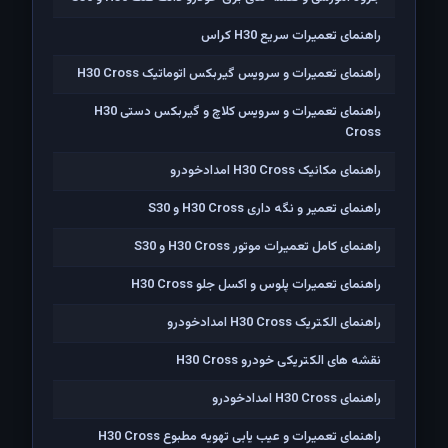
راهنمای تعمیرات سریع H30 کراس
راهنمای تعمیرات و سرویس گیربکس اتوماتیک H30 Cross
راهنمای تعمیرات و سرویس کلاچ و گیربکس دستی H30
Cross
راهنمای مکانیک H30 Cross امدادخودرو
راهنمای تعمیر و نگه داری H30 Cross و S30
راهنمای کامل تعمیرات موتور H30 Cross و S30
راهنمای تعمیرات پلوس و اکسل جلو H30 Cross
راهنمای الکتریک H30 Cross امدادخودرو
نقشه های الکتریکی خودرو H30 Cross
راهنمای H30 Cross امدادخودرو
راهنمای تعمیرات و عیب یابی تهویه مطبوع H30 Cross