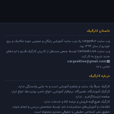
داستان کارگیک
وب سایت cargeek.ir یک وب سایت آموزشی رایگان و عمومی حوزه مکانیک و برق
خودرو از سال ۱۳۹۴ بود.
وب سایت
CarGeek.Live
توسط جمعی مستقل از کاربران کارگیک قدیم با ایده‌های
جدید شروع به کار کرد.
cargeeklive@gmail.com
تماس با ما
درباره کارگیک
کارگیک صرفاً یک سایت و پلتفرم آموزشی است و به جایی وابستگی ندارد.
کارگیک آموزشگاه، تعمیرگاه، نرم‌افزار آموزشی، انواع دامپ یونیت‌ها، انواع ابزار،
صفحه اینستاگرام و... ندارد.
کارگیک هیچ‌گونه فروش و عرضه کالا و خدمات ندارد.
اطلاعات و آموزش‌های منتشرشده باید توسط متخصص بررسی و انجام شوند.
حقوق نشر اشخاص حقیقی یا حقوقی محترم محفوظ است.