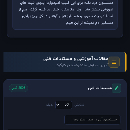
دستشون درد نکنه برای این کلیپ امیدوارم اینجور فیلم های
اموزشی بیشتر بشه، ولی متاسفانه خیلی بد فیلم گرفتن هم از
لحاظ کیفیت تصویر و هم طرز فیلم گرفتن در کل چیز زیادی
دستگیر ادم نمیشه از این فیلم
مقالات آموزشی و مستندات فنی
آخرین محتوای منتشرشده در کارگیک
مستندات فنی
2505 فایل
نمایش
ردیف