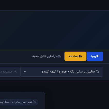
ورود
ثبت نام
بارگذاری فایل جدید
آخرین بروزرسانی: 10 سال پیش