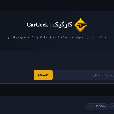
پایگاه اینترنتی آموزش فنی مکانیک، برق و الکترونیک خودرو در ایران
جستجو
25,338 بازدید