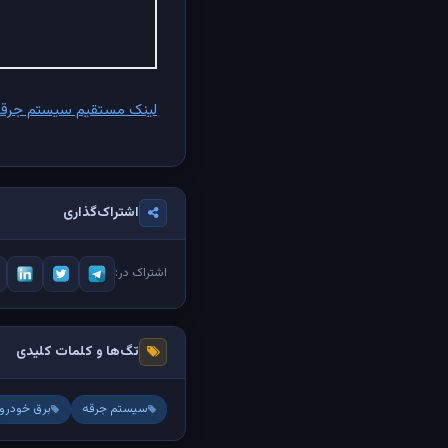
لینک مستقیم سیستم جرقه زن
اشتراک‌گذاری
اشتراک در:
تگ‌ها و کلمات کلیدی
سیستم جرقه
برق خودرو