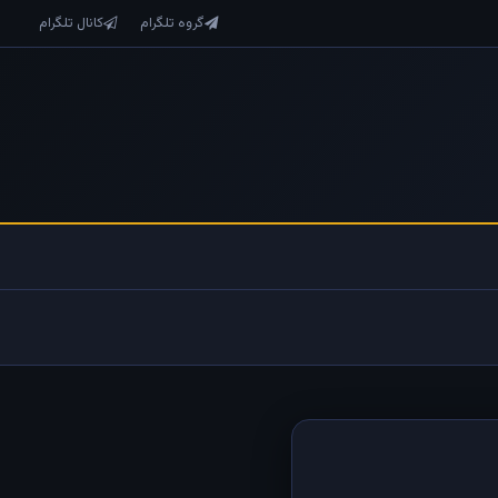
گروه تلگرام
کانال تلگرام