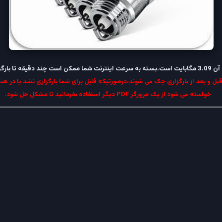
ل و بعد از بارگزاری چک می شوند،درصورتیکه فایل برای شما بارگزاری نشد یا در هنگ
خواسته می شود از یک مرورگر PDF دیگر استفاده بفرمائید تا مشکل حل شود.