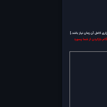
ام بازکردن از شما پسورد