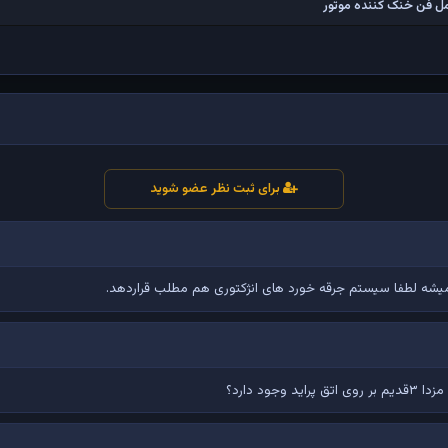
ل فن خنک کننده موتور
برای ثبت نظر عضو شوید
 میشه لطفا سیستم جرقه خورد های انژکتوری هم مطلب قراردهد.
وجود دارد؟